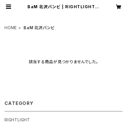
BaM 北沢バンビ | RIGHTLIGHT B
Y ANTHOLOGYHAIR
HOME
BaM 北沢バンビ
該当する商品が見つかりませんでした。
CATEGORY
RIGHTLIGHT