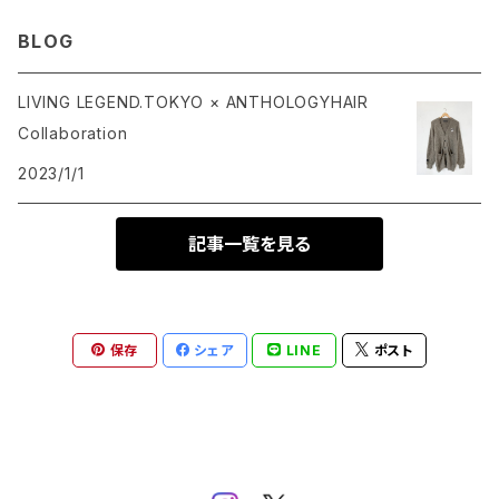
BLOG
LIVING LEGEND.TOKYO × ANTHOLOGYHAIR
Collaboration
2023/1/1
記事一覧を見る
保存
シェア
LINE
ポスト